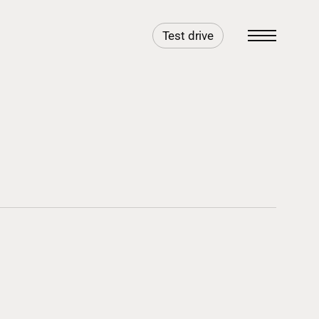
Test drive
Menu