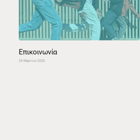
Επικοινωνία
24 Μαρτίου 2026